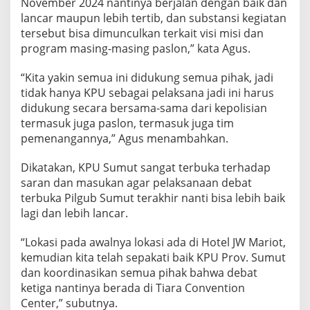
November 2024 nantinya berjalan dengan baik dan
lancar maupun lebih tertib, dan substansi kegiatan
tersebut bisa dimunculkan terkait visi misi dan
program masing-masing paslon,” kata Agus.
“Kita yakin semua ini didukung semua pihak, jadi
tidak hanya KPU sebagai pelaksana jadi ini harus
didukung secara bersama-sama dari kepolisian
termasuk juga paslon, termasuk juga tim
pemenangannya,” Agus menambahkan.
Dikatakan, KPU Sumut sangat terbuka terhadap
saran dan masukan agar pelaksanaan debat
terbuka Pilgub Sumut terakhir nanti bisa lebih baik
lagi dan lebih lancar.
“Lokasi pada awalnya lokasi ada di Hotel JW Mariot,
kemudian kita telah sepakati baik KPU Prov. Sumut
dan koordinasikan semua pihak bahwa debat
ketiga nantinya berada di Tiara Convention
Center,” subutnya.