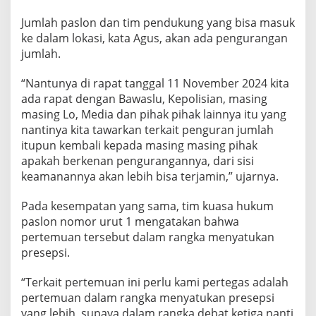
Jumlah paslon dan tim pendukung yang bisa masuk
ke dalam lokasi, kata Agus, akan ada pengurangan
jumlah.
“Nantunya di rapat tanggal 11 November 2024 kita
ada rapat dengan Bawaslu, Kepolisian, masing
masing Lo, Media dan pihak pihak lainnya itu yang
nantinya kita tawarkan terkait penguran jumlah
itupun kembali kepada masing masing pihak
apakah berkenan pengurangannya, dari sisi
keamanannya akan lebih bisa terjamin,” ujarnya.
Pada kesempatan yang sama, tim kuasa hukum
paslon nomor urut 1 mengatakan bahwa
pertemuan tersebut dalam rangka menyatukan
presepsi.
“Terkait pertemuan ini perlu kami pertegas adalah
pertemuan dalam rangka menyatukan presepsi
yang lebih, supaya dalam rangka debat ketiga nanti