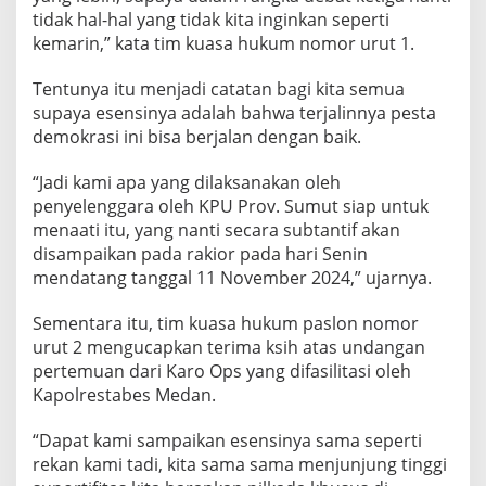
tidak hal-hal yang tidak kita inginkan seperti
kemarin,” kata tim kuasa hukum nomor urut 1.
Tentunya itu menjadi catatan bagi kita semua
supaya esensinya adalah bahwa terjalinnya pesta
demokrasi ini bisa berjalan dengan baik.
“Jadi kami apa yang dilaksanakan oleh
penyelenggara oleh KPU Prov. Sumut siap untuk
menaati itu, yang nanti secara subtantif akan
disampaikan pada rakior pada hari Senin
mendatang tanggal 11 November 2024,” ujarnya.
Sementara itu, tim kuasa hukum paslon nomor
urut 2 mengucapkan terima ksih atas undangan
pertemuan dari Karo Ops yang difasilitasi oleh
Kapolrestabes Medan.
“Dapat kami sampaikan esensinya sama seperti
rekan kami tadi, kita sama sama menjunjung tinggi