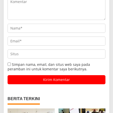
Simpan nama, email, dan situs web saya pada
peramban ini untuk komentar saya berikutnya.
BERITA TERKINI