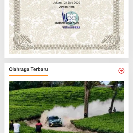
Olahraga Terbaru