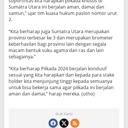
suportifitas kita harapkan pilkada khusus di
Sumatra Utara ini berjalan aman, damai dan
santun,” ujar tim kuasa hukum paslon nomor urut
2.
“Kita berharap juga Sumatra Utara merupakan
provinsi terbesar ke 3 dan merupakan brometer
keberhasilan bagi provinsi lain dengan segala
macam bentuk suku agama dan ras dan lain
sebagainya.”
“Kita berharap Pilkada 2024 berjalan kondusif
sesuai yang kita harapkan dan kepada para stake
holder kita menjunjung tinggi kepada semuanya
untuk bisa bekerja sama agar pilkada ini berjalan
aman dan damai,” harap mereka. (utho)
Ikuti Kami