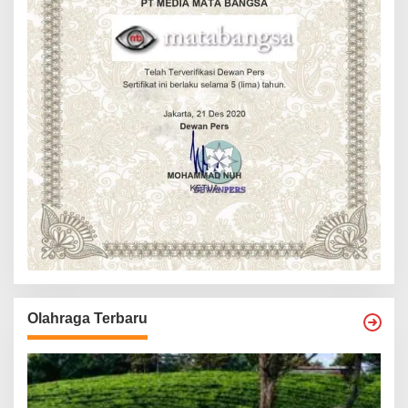
Olahraga Terbaru