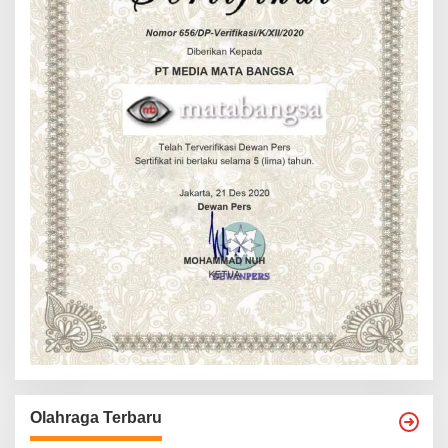
Olahraga Terbaru