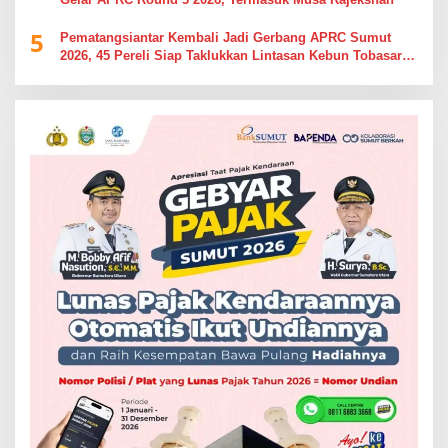
5
Pematangsiantar Kembali Jadi Gerbang APRC Sumut
2026, 45 Pereli Siap Taklukkan Lintasan Kebun Tobasari
Kabupaten Simalungun