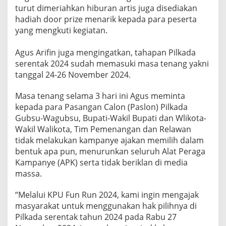
turut dimeriahkan hiburan artis juga disediakan
hadiah door prize menarik kepada para peserta
yang mengkuti kegiatan.
Agus Arifin juga mengingatkan, tahapan Pilkada
serentak 2024 sudah memasuki masa tenang yakni
tanggal 24-26 November 2024.
Masa tenang selama 3 hari ini Agus meminta
kepada para Pasangan Calon (Paslon) Pilkada
Gubsu-Wagubsu, Bupati-Wakil Bupati dan Wlikota-
Wakil Walikota, Tim Pemenangan dan Relawan
tidak melakukan kampanye ajakan memilih dalam
bentuk apa pun, menurunkan seluruh Alat Peraga
Kampanye (APK) serta tidak beriklan di media
massa.
“Melalui KPU Fun Run 2024, kami ingin mengajak
masyarakat untuk menggunakan hak pilihnya di
Pilkada serentak tahun 2024 pada Rabu 27