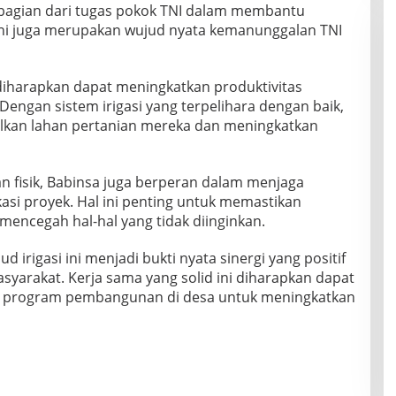
 bagian dari tugas pokok TNI dalam membantu
Ini juga merupakan wujud nyata kemanunggalan TNI
 diharapkan dapat meningkatkan produktivitas
Dengan sistem irigasi yang terpelihara dengan baik,
lkan lahan pertanian mereka dan meningkatkan
fisik, Babinsa juga berperan dalam menjaga
asi proyek. Hal ini penting untuk memastikan
ncegah hal-hal yang tidak diinginkan.
irigasi ini menjadi bukti nyata sinergi yang positif
syarakat. Kerja sama yang solid ini diharapkan dapat
ai program pembangunan di desa untuk meningkatkan