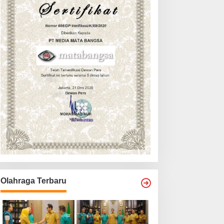
Olahraga Terbaru