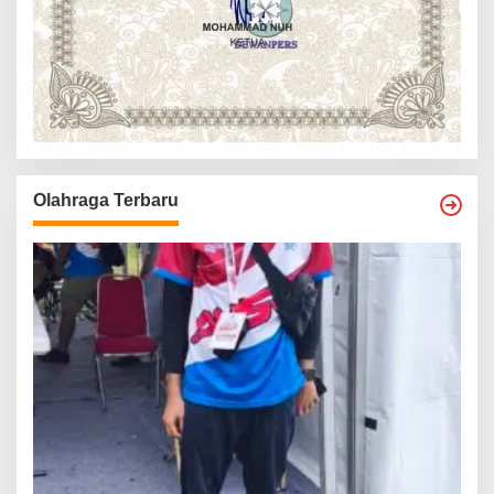
Olahraga Terbaru