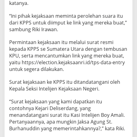
katanya.
“Ini pihak kejaksaan meminta perolehan suara itu
dari KPPS untuk diimput ke link yang mereka buat,”
sambung Riki Irawan.
Permintaan kejaksaan itu melalui surat resmi
kepada KPPS se Sumatera Utara dengan tembusan
KPU, serta mencantumkan link yang mereka buat,
yaitu https://election.kejaksaanri.id/tps-data-entry
untuk segera dilakukan.
Surat kejaksaan ke KPPS itu ditandatangani oleh
Kepala Seksi Intelijen Kejaksaan Negeri.
“Surat kejaksaan yang kami dapatkan itu
contohnya Kejari Deliserdang, yang
menandatangani surat itu Kasi Intelijen Boy Amali.
Pertanyaannya, apa mungkin Jaksa Agung St.
Burhanuddin yang memerintahkannya?,” kata Riki.