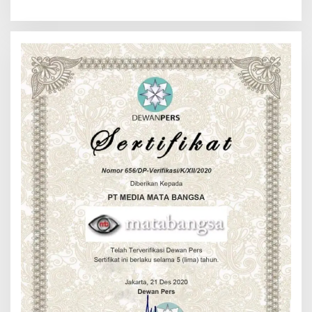
Medan Menuju Pentas Dunia