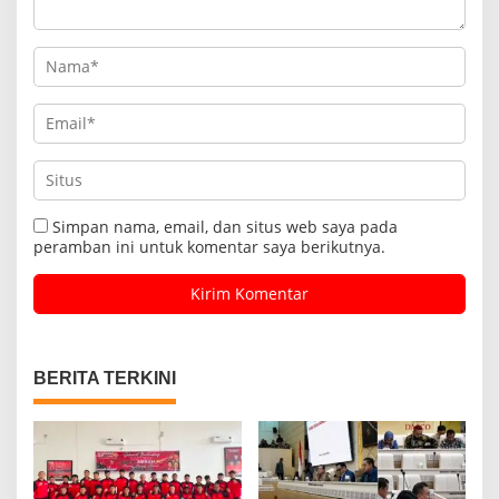
Simpan nama, email, dan situs web saya pada
peramban ini untuk komentar saya berikutnya.
BERITA TERKINI