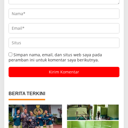
Simpan nama, email, dan situs web saya pada
peramban ini untuk komentar saya berikutnya.
BERITA TERKINI