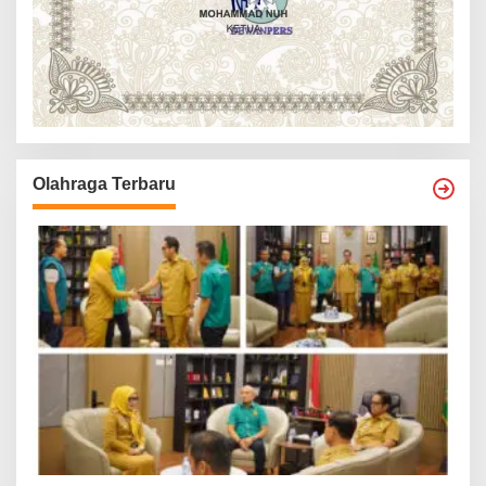
Olahraga Terbaru