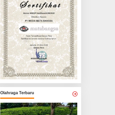
Olahraga Terbaru