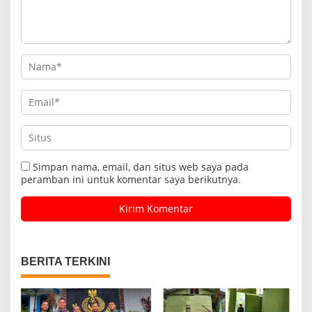
Simpan nama, email, dan situs web saya pada
peramban ini untuk komentar saya berikutnya.
BERITA TERKINI