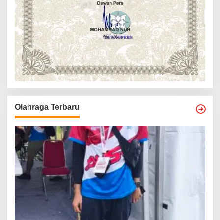
Olahraga Terbaru