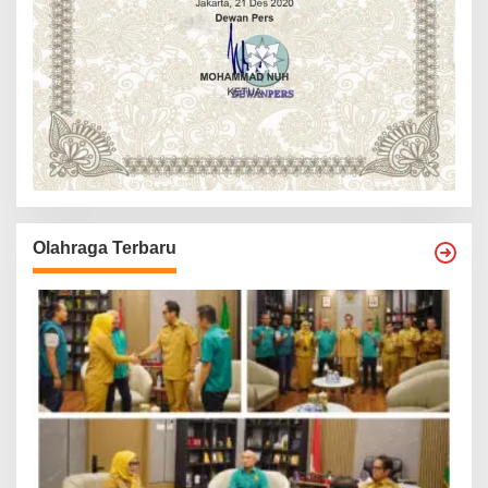
Olahraga Terbaru