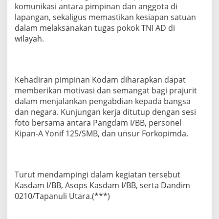
komunikasi antara pimpinan dan anggota di
lapangan, sekaligus memastikan kesiapan satuan
dalam melaksanakan tugas pokok TNI AD di
wilayah.
Kehadiran pimpinan Kodam diharapkan dapat
memberikan motivasi dan semangat bagi prajurit
dalam menjalankan pengabdian kepada bangsa
dan negara. Kunjungan kerja ditutup dengan sesi
foto bersama antara Pangdam I/BB, personel
Kipan-A Yonif 125/SMB, dan unsur Forkopimda.
Turut mendampingi dalam kegiatan tersebut
Kasdam I/BB, Asops Kasdam I/BB, serta Dandim
0210/Tapanuli Utara.(***)