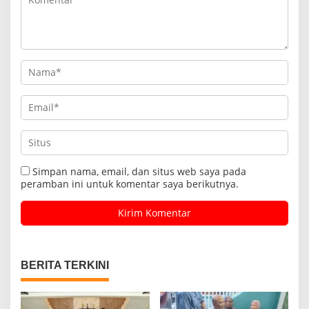
Simpan nama, email, dan situs web saya pada
peramban ini untuk komentar saya berikutnya.
BERITA TERKINI