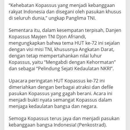
“Kehebatan Kopassus yang menjadi kebanggaan
rakyat Indonesia dan disegani oleh pasukan khusus
di seluruh dunia,” ungkap Panglima TNI.
Sementara itu, dalam kesempatan terpisah, Danjen
Kopassus Mayjen TNI Djon Afriandi,
mengungkapkan bahwa tema HUT ke-72 ini sejalan
dengan visi misi TNI, khususnya Angkatan Darat,
dengan tetap mempertahankan nilai luhur
Kopassus, yaitu “Mengabdi dengan Kehormatan”
dan sebagai “Pelindung Sejati Kedaulatan NKRI”.
Upacara peringatan HUT Kopassus ke-72 ini
dimeriahkan dengan berbagai atraksi dan defile
pasukan Kopassus yang gagah berani. Acara ini
menjadi bukti nyata semangat Kopassus dalam
menjaga kedaulatan bangsa dan negara.
Semoga Kopassus terus jaya dan menjadi pasukan
kebanggaan bangsa Indonesia! (Penkostrad).