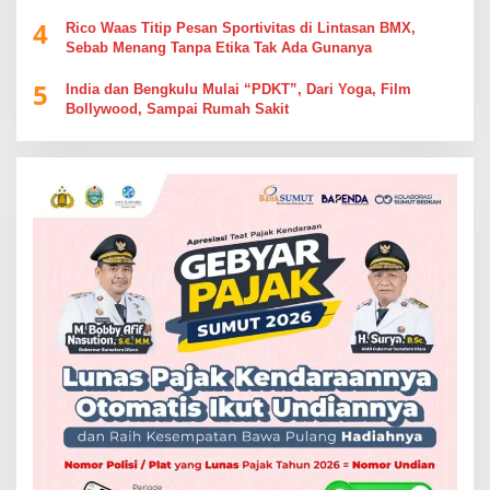
4
Rico Waas Titip Pesan Sportivitas di Lintasan BMX,
Sebab Menang Tanpa Etika Tak Ada Gunanya
5
India dan Bengkulu Mulai “PDKT”, Dari Yoga, Film
Bollywood, Sampai Rumah Sakit