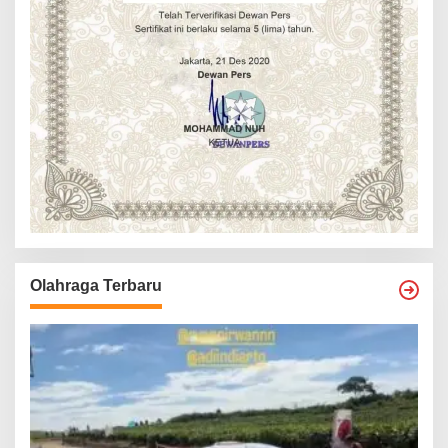
Olahraga Terbaru