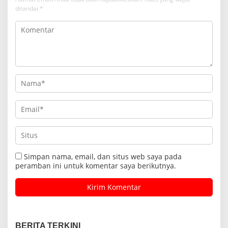
ditandai
*
Simpan nama, email, dan situs web saya pada
peramban ini untuk komentar saya berikutnya.
BERITA TERKINI