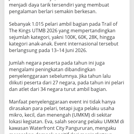
menjadi daya tarik tersendiri yang membuat
pengalaman berlari semakin berkesan.
Sebanyak 1.015 pelari ambil bagian pada Trail of
The Kings UTMB 2026 yang mempertandingkan
sejumlah kategori, yakni 100K, 60K, 28K, hingga
kategori anak-anak. Event internasional tersebut
berlangsung pada 13–14 Juni 2026.
Jumlah negara peserta pada tahun ini juga
mengalami peningkatan dibandingkan
penyelenggaraan sebelumnya. Jika tahun lalu
diikuti peserta dari 27 negara, pada tahun ini pelari
dan atlet dari 34 negara turut ambil bagian.
Manfaat penyelenggaraan event ini tidak hanya
dirasakan para pelari, tetapi juga pelaku usaha
mikro, kecil, dan menengah (UMKM) di sekitar
lokasi kegiatan. Eva, salah seorang pelaku UMKM di
kawasan Waterfront City Pangururan, mengaku