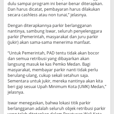
dulu sampai program ini benar-benar diterapkan.
Dan harus dicatat, pembayaran harus dilakukan
secara cashless atau non tunai,” jelasnya.
Dengan diterapkannya parkir berlangganan
nantinya, sambung Iswar, seluruh penyelenggara
parkir (Pemerintah, masyarakat dan juru parkir
(jukir) akan sama-sama menerima manfaat.
“Untuk Pemerintah, PAD tentu tidak akan bocor
dan semua retribusi yang dibayarkan akan
langsung masuk ke kas Pemko Medan. Bagi
masyarakat, membayar parkir nanti tidak perlu
berulang-ulang, cukup sekali setahun saja.
Sementara untuk jukir, mereka nantinya akan kita
beri gaji sesuai Upah Minimum Kota (UMK) Medan,”
jelasnya.
Iswar menegaskan, bahwa lokasi titik parkir
berlangganan adalah seluruh objek retribusi parkir