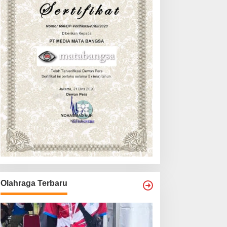
Olahraga Terbaru