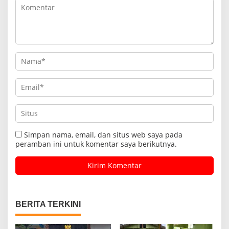
Simpan nama, email, dan situs web saya pada
peramban ini untuk komentar saya berikutnya.
BERITA TERKINI