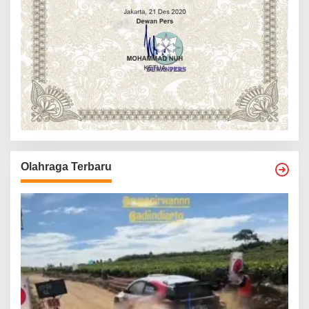
Olahraga Terbaru