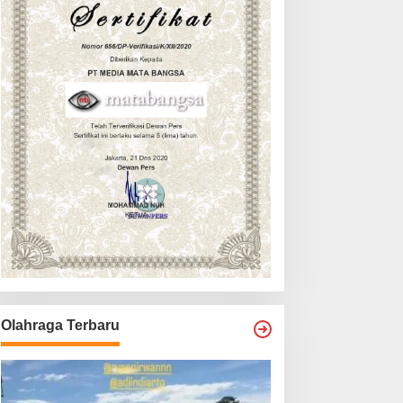
Olahraga Terbaru