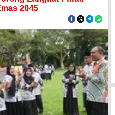
Emas 2045