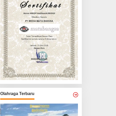
Olahraga Terbaru