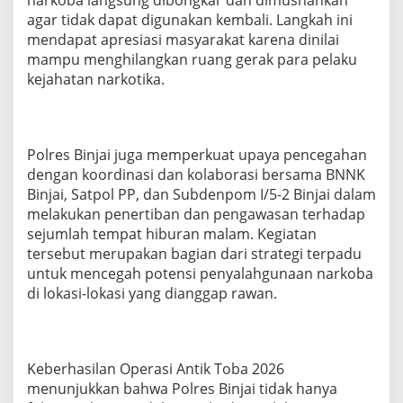
narkoba langsung dibongkar dan dimusnahkan
agar tidak dapat digunakan kembali. Langkah ini
mendapat apresiasi masyarakat karena dinilai
mampu menghilangkan ruang gerak para pelaku
kejahatan narkotika.
Polres Binjai juga memperkuat upaya pencegahan
dengan koordinasi dan kolaborasi bersama BNNK
Binjai, Satpol PP, dan Subdenpom I/5-2 Binjai dalam
melakukan penertiban dan pengawasan terhadap
sejumlah tempat hiburan malam. Kegiatan
tersebut merupakan bagian dari strategi terpadu
untuk mencegah potensi penyalahgunaan narkoba
di lokasi-lokasi yang dianggap rawan.
Keberhasilan Operasi Antik Toba 2026
menunjukkan bahwa Polres Binjai tidak hanya