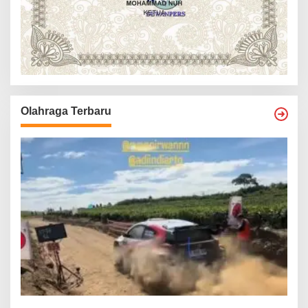
Olahraga Terbaru