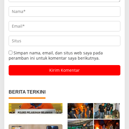
Simpan nama, email, dan situs web saya pada
peramban ini untuk komentar saya berikutnya.
BERITA TERKINI