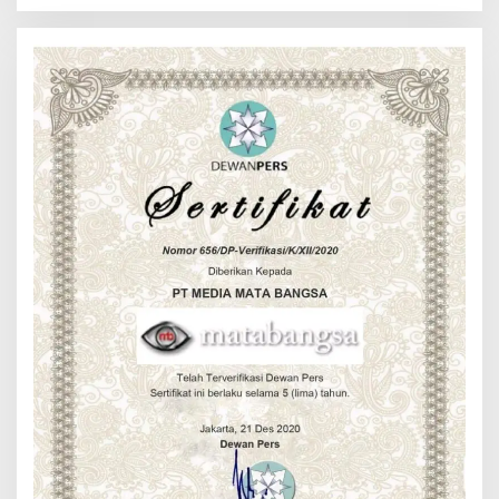
Narkotika