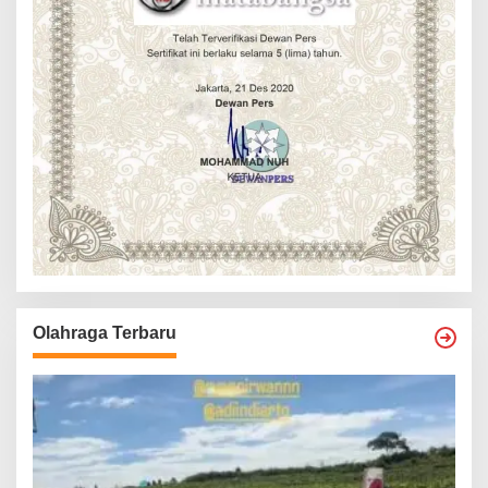
Olahraga Terbaru