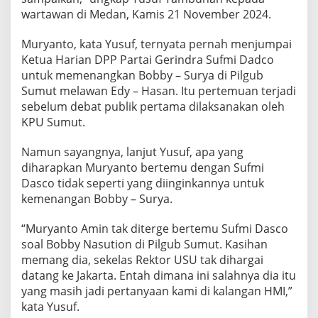
wartawan di Medan, Kamis 21 November 2024.
Muryanto, kata Yusuf, ternyata pernah menjumpai
Ketua Harian DPP Partai Gerindra Sufmi Dadco
untuk memenangkan Bobby – Surya di Pilgub
Sumut melawan Edy – Hasan. Itu pertemuan terjadi
sebelum debat publik pertama dilaksanakan oleh
KPU Sumut.
Namun sayangnya, lanjut Yusuf, apa yang
diharapkan Muryanto bertemu dengan Sufmi
Dasco tidak seperti yang diinginkannya untuk
kemenangan Bobby – Surya.
“Muryanto Amin tak diterge bertemu Sufmi Dasco
soal Bobby Nasution di Pilgub Sumut. Kasihan
memang dia, sekelas Rektor USU tak dihargai
datang ke Jakarta. Entah dimana ini salahnya dia itu
yang masih jadi pertanyaan kami di kalangan HMI,”
kata Yusuf.