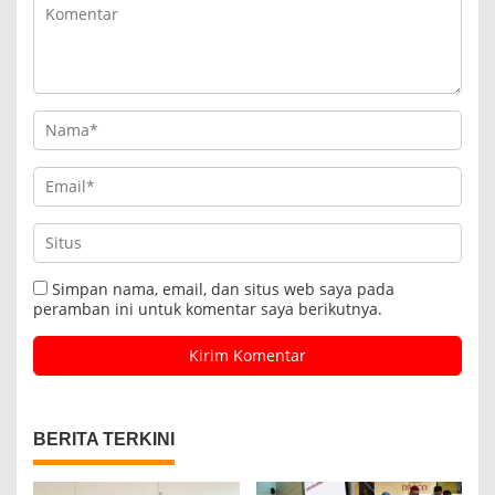
Simpan nama, email, dan situs web saya pada
peramban ini untuk komentar saya berikutnya.
BERITA TERKINI