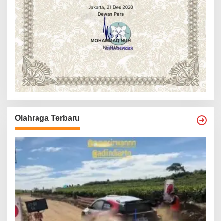
Olahraga Terbaru