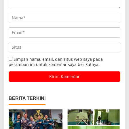
Simpan nama, email, dan situs web saya pada
peramban ini untuk komentar saya berikutnya.
BERITA TERKINI