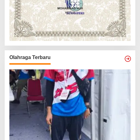
Olahraga Terbaru