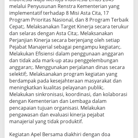
melalui Penyusunan Renstra Kementerian yang
implementatif terhadap 8 Misi Asta Cita, 17
Program Prioritas Nasional, dan 8 Program Terbaik
Cepat;. Melaksanakan Target Kinerja secara terukur
dan selaras dengan Asta Cita;. Melaksanakan
Perjanjian Kinerja secara berjenjang oleh setiap
Pejabat Manajerial sebagai pengampu kegiatan;.
Melakukan Efisiensi dalam penggunaan anggaran
dan tidak ada mark-up atau penggelembungan
anggaran;. Menggunakan perjalanan dinas secara
selektif;. Melaksanakan program kegiatan yang
berdampak pada kesejahteraan masyarakat dan
meningkatkan kualitas pelayanan publik;.
Melakukan sinkronisasi, koordinasi, dan kolaborasi
dengan Kementerian dan Lembaga dalam
pencapaian tujuan organisasi. Melakukan
pengawasan dan evaluasi kinerja pejabat
manajerial yang tidak produktif.
Kegiatan Apel Bersama diakhiri dengan doa