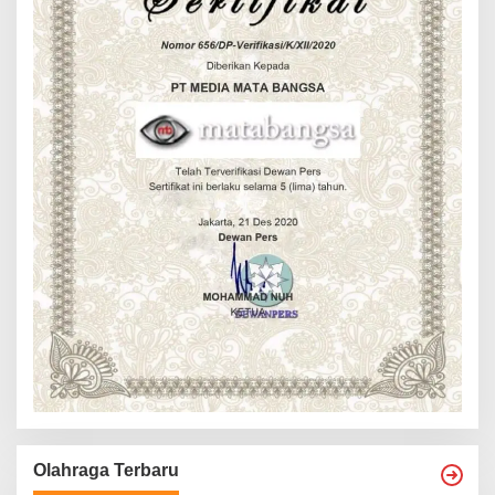
Olahraga Terbaru