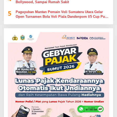
Bollywood, Sampai Rumah Sakit
5
Paguyuban Mantan Pemain Voli Sumatera Utara Gelar
Open Turnamen Bola Voli Piala Dandenpom I/5 Cup Putra
Putri