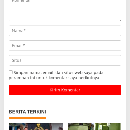
Simpan nama, email, dan situs web saya pada
peramban ini untuk komentar saya berikutnya.
BERITA TERKINI