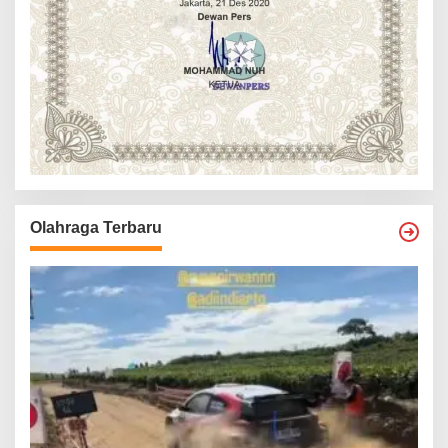
Olahraga Terbaru