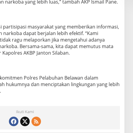
 narkoba yang lebih luas,” tambah AKP Ismail Pane.
i partisipasi masyarakat yang memberikan informasi,
arkoba dapat berjalan lebih efektif. “Kami
idak ragu melaporkan jika mengetahui adanya
t narkoba. Bersama-sama, kita dapat memutus mata
r Kapolres AKBP Janton Silaban.
 komitmen Polres Pelabuhan Belawan dalam
ah hukumnya dan menciptakan lingkungan yang lebih
.
Ikuti Kami