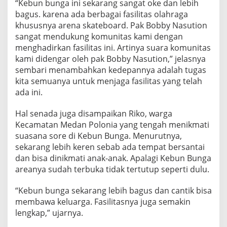
“Kebun bunga ini sekarang sangat oke dan lebih
bagus. karena ada berbagai fasilitas olahraga
khususnya arena skateboard. Pak Bobby Nasution
sangat mendukung komunitas kami dengan
menghadirkan fasilitas ini. Artinya suara komunitas
kami didengar oleh pak Bobby Nasution,” jelasnya
sembari menambahkan kedepannya adalah tugas
kita semuanya untuk menjaga fasilitas yang telah
ada ini.
Hal senada juga disampaikan Riko, warga
Kecamatan Medan Polonia yang tengah menikmati
suasana sore di Kebun Bunga. Menurutnya,
sekarang lebih keren sebab ada tempat bersantai
dan bisa dinikmati anak-anak. Apalagi Kebun Bunga
areanya sudah terbuka tidak tertutup seperti dulu.
“Kebun bunga sekarang lebih bagus dan cantik bisa
membawa keluarga. Fasilitasnya juga semakin
lengkap,” ujarnya.