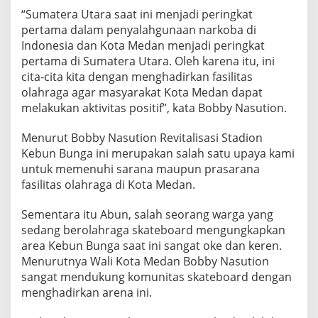
“Sumatera Utara saat ini menjadi peringkat
pertama dalam penyalahgunaan narkoba di
Indonesia dan Kota Medan menjadi peringkat
pertama di Sumatera Utara. Oleh karena itu, ini
cita-cita kita dengan menghadirkan fasilitas
olahraga agar masyarakat Kota Medan dapat
melakukan aktivitas positif”, kata Bobby Nasution.
Menurut Bobby Nasution Revitalisasi Stadion
Kebun Bunga ini merupakan salah satu upaya kami
untuk memenuhi sarana maupun prasarana
fasilitas olahraga di Kota Medan.
Sementara itu Abun, salah seorang warga yang
sedang berolahraga skateboard mengungkapkan
area Kebun Bunga saat ini sangat oke dan keren.
Menurutnya Wali Kota Medan Bobby Nasution
sangat mendukung komunitas skateboard dengan
menghadirkan arena ini.