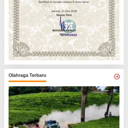
Olahraga Terbaru