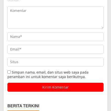
ditandai
*
Simpan nama, email, dan situs web saya pada
peramban ini untuk komentar saya berikutnya.
BERITA TERKINI