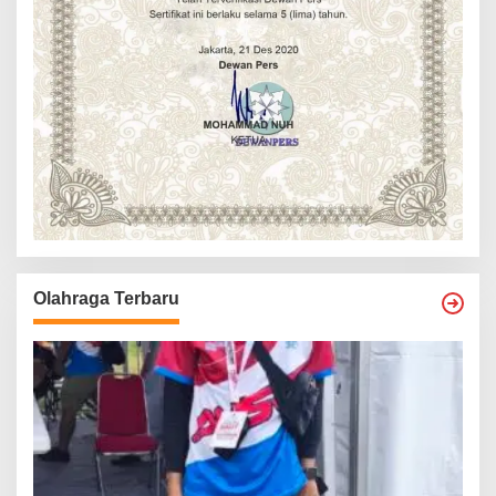
Olahraga Terbaru