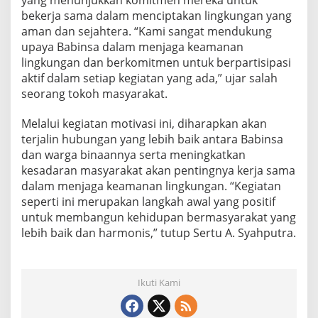
yang menunjukkan komitmen mereka untuk
bekerja sama dalam menciptakan lingkungan yang
aman dan sejahtera. “Kami sangat mendukung
upaya Babinsa dalam menjaga keamanan
lingkungan dan berkomitmen untuk berpartisipasi
aktif dalam setiap kegiatan yang ada,” ujar salah
seorang tokoh masyarakat.
Melalui kegiatan motivasi ini, diharapkan akan
terjalin hubungan yang lebih baik antara Babinsa
dan warga binaannya serta meningkatkan
kesadaran masyarakat akan pentingnya kerja sama
dalam menjaga keamanan lingkungan. “Kegiatan
seperti ini merupakan langkah awal yang positif
untuk membangun kehidupan bermasyarakat yang
lebih baik dan harmonis,” tutup Sertu A. Syahputra.
Ikuti Kami