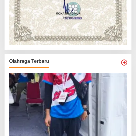
Olahraga Terbaru