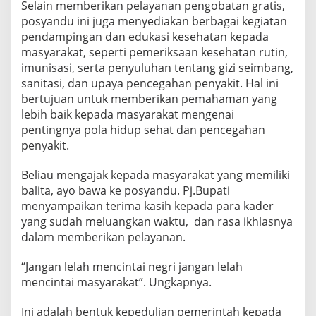
Selain memberikan pelayanan pengobatan gratis,
posyandu ini juga menyediakan berbagai kegiatan
pendampingan dan edukasi kesehatan kepada
masyarakat, seperti pemeriksaan kesehatan rutin,
imunisasi, serta penyuluhan tentang gizi seimbang,
sanitasi, dan upaya pencegahan penyakit. Hal ini
bertujuan untuk memberikan pemahaman yang
lebih baik kepada masyarakat mengenai
pentingnya pola hidup sehat dan pencegahan
penyakit.
Beliau mengajak kepada masyarakat yang memiliki
balita, ayo bawa ke posyandu. Pj.Bupati
menyampaikan terima kasih kepada para kader
yang sudah meluangkan waktu, dan rasa ikhlasnya
dalam memberikan pelayanan.
“Jangan lelah mencintai negri jangan lelah
mencintai masyarakat”. Ungkapnya.
Ini adalah bentuk kepedulian pemerintah kepada