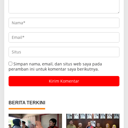
Simpan nama, email, dan situs web saya pada
peramban ini untuk komentar saya berikutnya.
BERITA TERKINI