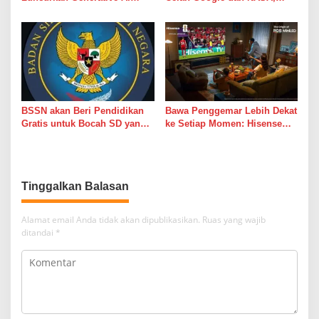
Chatbot, Terapkan Standar
Orang Dewasa Masih Sibuk
Baru Customer Experience
Mencari Celah Anggaran
Berbasis AI
BSSN akan Beri Pendidikan
Bawa Penggemar Lebih Dekat
Gratis untuk Bocah SD yang
ke Setiap Momen: Hisense
Temukan Celah Keamanan
Tingkatkan Pengalaman
NASA
Menonton FIFA World Cup
2026™ Melalui Inovasi
Teknologi Layar TV
Tinggalkan Balasan
Alamat email Anda tidak akan dipublikasikan.
Ruas yang wajib
ditandai
*