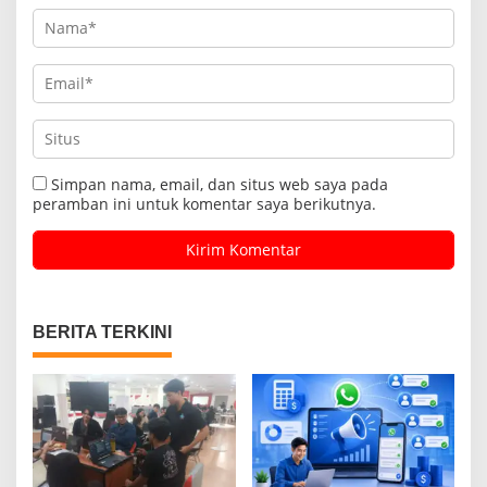
Simpan nama, email, dan situs web saya pada
peramban ini untuk komentar saya berikutnya.
BERITA TERKINI