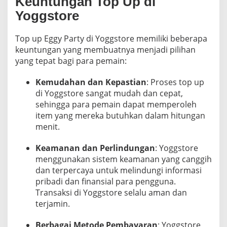
Keuntungan Top Up di
Yoggstore
Top up Eggy Party di Yoggstore memiliki beberapa
keuntungan yang membuatnya menjadi pilihan
yang tepat bagi para pemain:
Kemudahan dan Kepastian
: Proses top up
di Yoggstore sangat mudah dan cepat,
sehingga para pemain dapat memperoleh
item yang mereka butuhkan dalam hitungan
menit.
Keamanan dan Perlindungan
: Yoggstore
menggunakan sistem keamanan yang canggih
dan terpercaya untuk melindungi informasi
pribadi dan finansial para pengguna.
Transaksi di Yoggstore selalu aman dan
terjamin.
Berbagai Metode Pembayaran
: Yoggstore