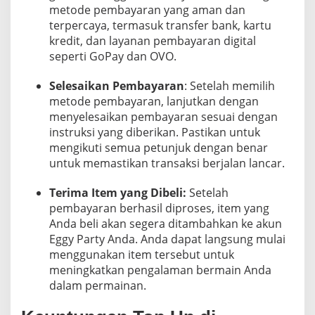
metode pembayaran yang aman dan
terpercaya, termasuk transfer bank, kartu
kredit, dan layanan pembayaran digital
seperti GoPay dan OVO.
Selesaikan Pembayaran
: Setelah memilih
metode pembayaran, lanjutkan dengan
menyelesaikan pembayaran sesuai dengan
instruksi yang diberikan. Pastikan untuk
mengikuti semua petunjuk dengan benar
untuk memastikan transaksi berjalan lancar.
Terima Item yang Dibeli:
Setelah
pembayaran berhasil diproses, item yang
Anda beli akan segera ditambahkan ke akun
Eggy Party Anda. Anda dapat langsung mulai
menggunakan item tersebut untuk
meningkatkan pengalaman bermain Anda
dalam permainan.