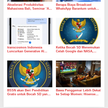
Akselerasi Produktivitas
Berapa Biaya Broadcast
Mahasiswa Bali, Seminar ‘AI
WhatsApp Barantum untuk
Connect’ Kupas Tuntas
Bisnis?
Pemanfaatan NotebookLM
transcosmos Indonesia
Ketika Bocah SD Menemukan
Luncurkan Generative AI
Celah Google dan NASA,
Chatbot, Terapkan Standar
Orang Dewasa Masih Sibuk
Baru Customer Experience
Mencari Celah Anggaran
Berbasis AI
BSSN akan Beri Pendidikan
Bawa Penggemar Lebih Dekat
Gratis untuk Bocah SD yang
ke Setiap Momen: Hisense
Temukan Celah Keamanan
Tingkatkan Pengalaman
NASA
Menonton FIFA World Cup
2026™ Melalui Inovasi