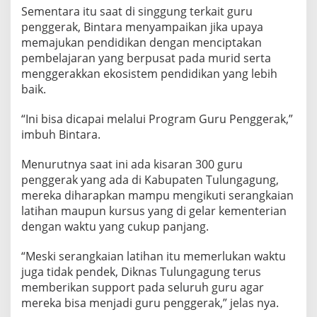
n
Sementara itu saat di singgung terkait guru
penggerak, Bintara menyampaikan jika upaya
memajukan pendidikan dengan menciptakan
pembelajaran yang berpusat pada murid serta
menggerakkan ekosistem pendidikan yang lebih
baik.
“Ini bisa dicapai melalui Program Guru Penggerak,”
imbuh Bintara.
Menurutnya saat ini ada kisaran 300 guru
penggerak yang ada di Kabupaten Tulungagung,
mereka diharapkan mampu mengikuti serangkaian
latihan maupun kursus yang di gelar kementerian
dengan waktu yang cukup panjang.
“Meski serangkaian latihan itu memerlukan waktu
juga tidak pendek, Diknas Tulungagung terus
memberikan support pada seluruh guru agar
mereka bisa menjadi guru penggerak,” jelas nya.