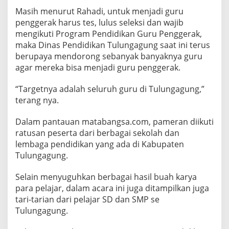
Masih menurut Rahadi, untuk menjadi guru
penggerak harus tes, lulus seleksi dan wajib
mengikuti Program Pendidikan Guru Penggerak,
maka Dinas Pendidikan Tulungagung saat ini terus
berupaya mendorong sebanyak banyaknya guru
agar mereka bisa menjadi guru penggerak.
“Targetnya adalah seluruh guru di Tulungagung,”
terang nya.
Dalam pantauan matabangsa.com, pameran diikuti
ratusan peserta dari berbagai sekolah dan
lembaga pendidikan yang ada di Kabupaten
Tulungagung.
Selain menyuguhkan berbagai hasil buah karya
para pelajar, dalam acara ini juga ditampilkan juga
tari-tarian dari pelajar SD dan SMP se
Tulungagung.