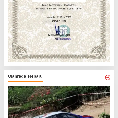
Olahraga Terbaru