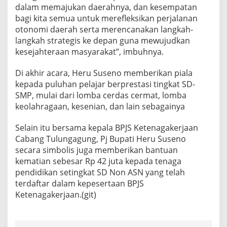
dalam memajukan daerahnya, dan kesempatan
bagi kita semua untuk merefleksikan perjalanan
otonomi daerah serta merencanakan langkah-
langkah strategis ke depan guna mewujudkan
kesejahteraan masyarakat”, imbuhnya.
Di akhir acara, Heru Suseno memberikan piala
kepada puluhan pelajar berprestasi tingkat SD-
SMP, mulai dari lomba cerdas cermat, lomba
keolahragaan, kesenian, dan lain sebagainya
Selain itu bersama kepala BPJS Ketenagakerjaan
Cabang Tulungagung, Pj Bupati Heru Suseno
secara simbolis juga memberikan bantuan
kematian sebesar Rp 42 juta kepada tenaga
pendidikan setingkat SD Non ASN yang telah
terdaftar dalam kepesertaan BPJS
Ketenagakerjaan.(git)