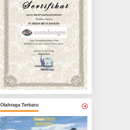
Olahraga Terbaru