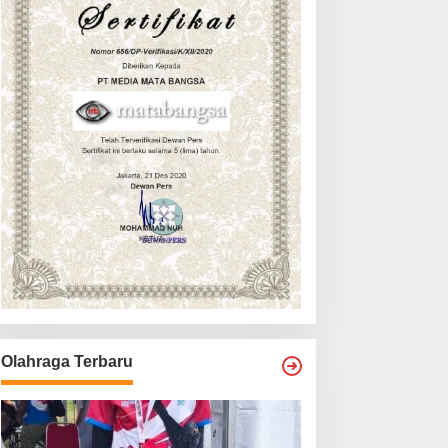
Olahraga Terbaru