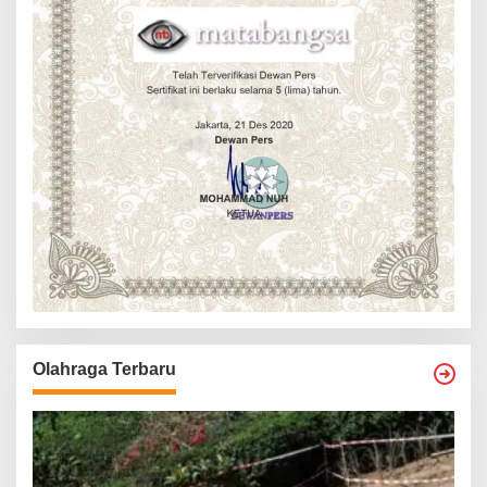
Olahraga Terbaru