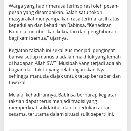
Warga yang hadir merasa terinspirasi oleh pesan-
pesan yang disampaikan. Salah satu tokoh
masyarakat menyampaikan rasa terima kasih atas
kepedulian dan kehadiran Babinsa. “Kehadiran
Babinsa memberikan kekuatan dan penghiburan
bagi kami semua,” ujarnya.
Kegiatan takziah ini sekaligus menjadi pengingat
bahwa setiap manusia adalah makhluk yang lemah
di hadapan Allah SWT. Musibah yang terjadi adalah
bagian dari takdir yang telah digariskan-Nya,
sehingga manusia diajak untuk tetap bersabar dan
tawakal.
Melalui kehadirannya, Babinsa berharap kegiatan
takziah dapat terus menjadi tradisi yang
memperkuat solidaritas dan kepedulian antar
sesama, terutama dalam situasi sulit seperti ini.