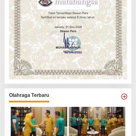
Olahraga Terbaru