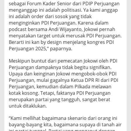
sebagai Forum Kader Senior dari PDIP Perjuangan
menganggap ini adalah politisasi. Ya kami anggap
ini adalah order dari sosok yang tidak
menginginkan PDI Perjuangan. Karena dalam
podcast bersama Andi Wijayanto, Jokowi pernah
menyatakan target untuk merusak PDI Perjuangan.
Berarti ini kan by design menjelang kongres PDI
Perjuangan 2025,” paparnya.
Meskipun buntut dari pemecatan Jokowi oleh PDI
Perjuangan dampaknya tidak begitu signifikan.
Upaya dan keinginan Jokowi mengobok-obok PDI
Perjuangan, mulai gagalnya Ketua DPR RI dari PDI
Perjuangan, kemudian dalam Pilkada melawan
kotak kosong. Tetapi, faktanya PDI Perjuangan
merupakan partai yang tangguh, sangat berat
untuk ditaklukan.
“Kami mellihat bagaimana skenario dari orang ini
bayang-bayang kita, bagaimana supaya di tanah air