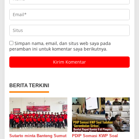
Simpan nama, email, dan situs web saya pada
peramban ini untuk komentar saya berikutnya.
BERITA TERKINI
Sutarto minta Banteng Sumut
PDIP Somasi KWP Soal