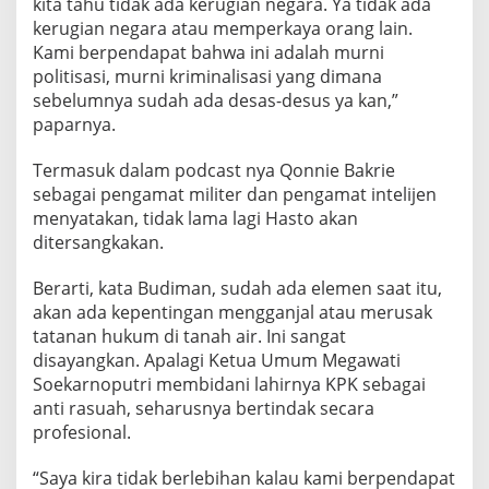
kita tahu tidak ada kerugian negara. Ya tidak ada
kerugian negara atau memperkaya orang lain.
Kami berpendapat bahwa ini adalah murni
politisasi, murni kriminalisasi yang dimana
sebelumnya sudah ada desas-desus ya kan,”
paparnya.
Termasuk dalam podcast nya Qonnie Bakrie
sebagai pengamat militer dan pengamat intelijen
menyatakan, tidak lama lagi Hasto akan
ditersangkakan.
Berarti, kata Budiman, sudah ada elemen saat itu,
akan ada kepentingan mengganjal atau merusak
tatanan hukum di tanah air. Ini sangat
disayangkan. Apalagi Ketua Umum Megawati
Soekarnoputri membidani lahirnya KPK sebagai
anti rasuah, seharusnya bertindak secara
profesional.
“Saya kira tidak berlebihan kalau kami berpendapat