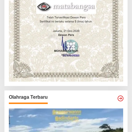
Olahraga Terbaru