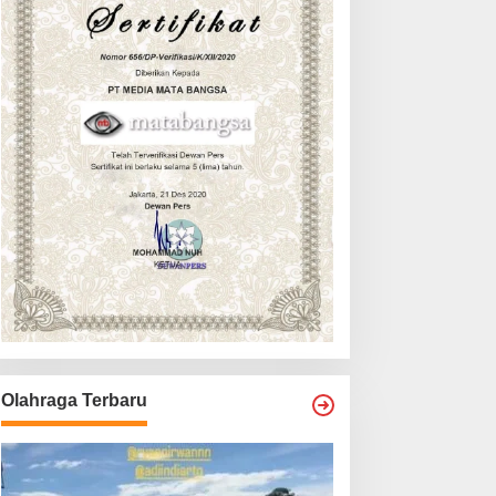
Olahraga Terbaru