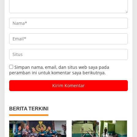
Simpan nama, email, dan situs web saya pada
peramban ini untuk komentar saya berikutnya.
BERITA TERKINI