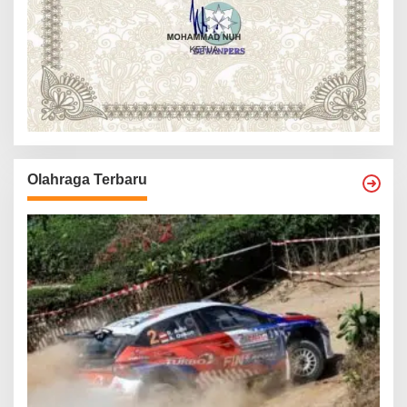
Olahraga Terbaru