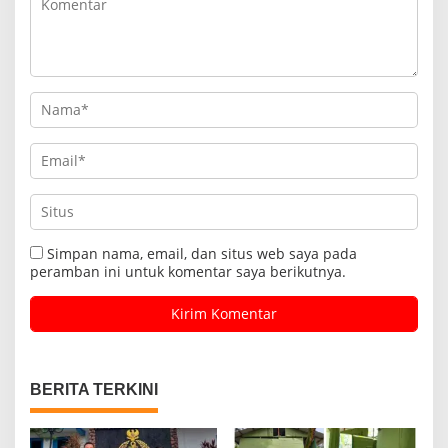
Simpan nama, email, dan situs web saya pada
peramban ini untuk komentar saya berikutnya.
BERITA TERKINI