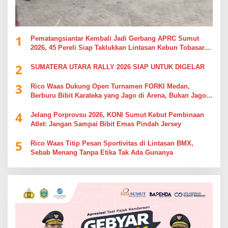
1
Pematangsiantar Kembali Jadi Gerbang APRC Sumut
2026, 45 Pereli Siap Taklukkan Lintasan Kebun Tobasari
Kabupaten Simalungun
2
SUMATERA UTARA RALLY 2026 SIAP UNTUK DIGELAR
3
Rico Waas Dukung Open Turnamen FORKI Medan,
Berburu Bibit Karateka yang Jago di Arena, Bukan Jago
Berdebat di Kolom Komentar
4
Jelang Porprovsu 2026, KONI Sumut Kebut Pembinaan
Atlet: Jangan Sampai Bibit Emas Pindah Jersey
5
Rico Waas Titip Pesan Sportivitas di Lintasan BMX,
Sebab Menang Tanpa Etika Tak Ada Gunanya