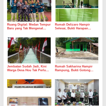
Ruang Digital: Medan Tempur
Rumah Delizaro Hampir
Baru yang Tak Mengenal
Selesai, Bukti Harapan
Gencatan Senjata
Kadang Datang Bersama
Suara Palu dan Semen
Jembatan Sudah Jadi, Kini
Rumah Sakharina Hampir
Warga Desa Hou Tak Perlu
Rampung, Bukti Gotong
Lagi Bertaruh dengan Arus
Royong Masih Lebih Cepat
Sungai
dari Janji Banyak Orang