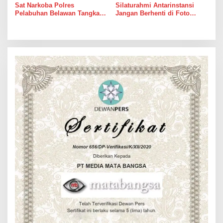
Sat Narkoba Polres
Silaturahmi Antarinstansi
Pelabuhan Belawan Tangkap
Jangan Berhenti di Foto
Pengedar Sabu di Belawan I
Bersama