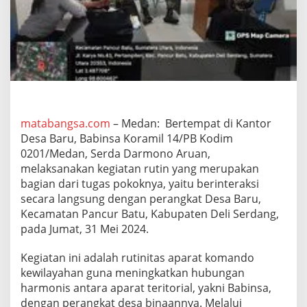
K
o
d
i
m
0
2
0
1
/
matabangsa.com
– Medan: Bertempat di Kantor
M
Desa Baru, Babinsa Koramil 14/PB Kodim
e
0201/Medan, Serda Darmono Aruan,
d
a
melaksanakan kegiatan rutin yang merupakan
n
bagian dari tugas pokoknya, yaitu berinteraksi
T
secara langsung dengan perangkat Desa Baru,
i
Kecamatan Pancur Batu, Kabupaten Deli Serdang,
n
pada Jumat, 31 Mei 2024.
g
k
a
Kegiatan ini adalah rutinitas aparat komando
t
kewilayahan guna meningkatkan hubungan
k
harmonis antara aparat teritorial, yakni Babinsa,
a
dengan perangkat desa binaannya. Melalui
n