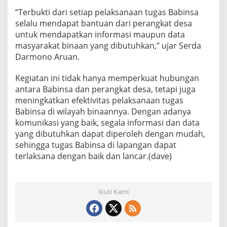
s
“Terbukti dari setiap pelaksanaan tugas Babinsa
a
selalu mendapat bantuan dari perangkat desa
B
untuk mendapatkan informasi maupun data
a
r
masyarakat binaan yang dibutuhkan,” ujar Serda
u
Darmono Aruan.
m
e
Kegiatan ini tidak hanya memperkuat hubungan
l
antara Babinsa dan perangkat desa, tetapi juga
a
l
meningkatkan efektivitas pelaksanaan tugas
u
Babinsa di wilayah binaannya. Dengan adanya
i
komunikasi yang baik, segala informasi dan data
K
yang dibutuhkan dapat diperoleh dengan mudah,
o
m
sehingga tugas Babinsa di lapangan dapat
s
terlaksana dengan baik dan lancar.(dave)
o
s
Ikuti Kami