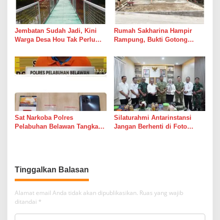
Jembatan Sudah Jadi, Kini
Rumah Sakharina Hampir
Warga Desa Hou Tak Perlu
Rampung, Bukti Gotong
Lagi Bertaruh dengan Arus
Royong Masih Lebih Cepat
Sungai
dari Janji Banyak Orang
Sat Narkoba Polres
Silaturahmi Antarinstansi
Pelabuhan Belawan Tangkap
Jangan Berhenti di Foto
Pengedar Sabu di Belawan I
Bersama
Tinggalkan Balasan
Alamat email Anda tidak akan dipublikasikan.
Ruas yang wajib
ditandai
*