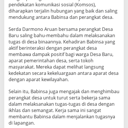
H
pendekatan komunikasi sosial (Komsos),
u
diharapkan terjalin hubungan yang baik dan saling
b
mendukung antara Babinsa dan perangkat desa.
u
n
Serda Darmono Aruan bersama perangkat Desa
g
a
Baru saling bahu-membahu dalam melaksanakan
n
tugas di desa binaannya. Kehadiran Babinsa yang
d
aktif berinteraksi dengan perangkat desa
e
membawa dampak positif bagi warga Desa Baru,
n
g
aparat pemerintahan desa, serta tokoh
a
masyarakat. Mereka dapat melihat langsung
n
kedekatan secara kekeluargaan antara aparat desa
P
dengan aparat kewilayahan.
e
r
a
Selain itu, Babinsa juga mengajak dan menghimbau
n
perangkat desa untuk turut serta bekerja sama
g
dalam melaksanakan tugas-tugas di desa dengan
k
ikhlas dan semangat. Kerja sama ini sangat
a
membantu Babinsa dalam menjalankan tugasnya
t
D
di lapangan.
e