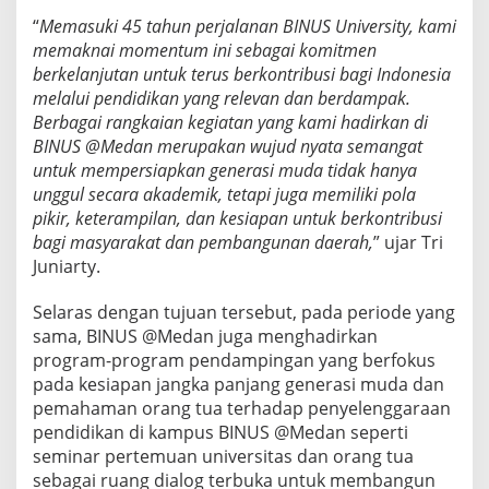
“
Memasuki 45 tahun perjalanan BINUS University, kami
memaknai momentum ini sebagai komitmen
berkelanjutan untuk terus berkontribusi bagi Indonesia
melalui pendidikan yang relevan dan berdampak.
Berbagai rangkaian kegiatan yang kami hadirkan di
BINUS @Medan merupakan wujud nyata semangat
untuk mempersiapkan generasi muda tidak hanya
unggul secara akademik, tetapi juga memiliki pola
pikir, keterampilan, dan kesiapan untuk berkontribusi
bagi masyarakat dan pembangunan daerah,
” ujar Tri
Juniarty.
Selaras dengan tujuan tersebut, pada periode yang
sama, BINUS @Medan juga menghadirkan
program-program pendampingan yang berfokus
pada kesiapan jangka panjang generasi muda dan
pemahaman orang tua terhadap penyelenggaraan
pendidikan di kampus BINUS @Medan seperti
seminar pertemuan universitas dan orang tua
sebagai ruang dialog terbuka untuk membangun