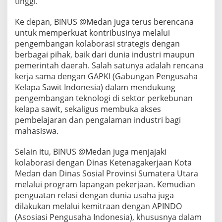
tinggi.
Ke depan, BINUS @Medan juga terus berencana
untuk memperkuat kontribusinya melalui
pengembangan kolaborasi strategis dengan
berbagai pihak, baik dari dunia industri maupun
pemerintah daerah. Salah satunya adalah rencana
kerja sama dengan GAPKI (Gabungan Pengusaha
Kelapa Sawit Indonesia) dalam mendukung
pengembangan teknologi di sektor perkebunan
kelapa sawit, sekaligus membuka akses
pembelajaran dan pengalaman industri bagi
mahasiswa.
Selain itu, BINUS @Medan juga menjajaki
kolaborasi dengan Dinas Ketenagakerjaan Kota
Medan dan Dinas Sosial Provinsi Sumatera Utara
melalui program lapangan pekerjaan. Kemudian
penguatan relasi dengan dunia usaha juga
dilakukan melalui kemitraan dengan APINDO
(Asosiasi Pengusaha Indonesia), khususnya dalam