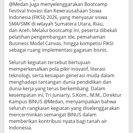
@Medan juga menyelenggarakan Bootcamp
Festival Inovasi dan Kewirausahaan Siswa
Indonesia (FIKSI) 2026, yang menyasar siswa
SMA/SMK di wilayah Sumatera Utara, Riau,
dan Aceh. Melalui bootcamp ini, peserta dibekali
pelatihan pengembangan ide, pemahaman
Business Model Canvas, hingga kompetisi FIKSI
sebagai ruang implementasi gagasan bisnis.
Seluruh kegiatan tersebut bertujuan
memperkenalkan pola pikir inovatif, literasi
teknologi, serta kesiapan generasi muda dalam
menghadapi tantangan dunia pendidikan dan
dunia kerja yang terus berkembang. Dalam
kesempatan ini, Tri Juniarty, S.Kom., M.M., Direktur
Kampus BINUS @Medan, menyampaikan bahwa
seluruh rangkaian kegiatan yang diselenggarakan
mencerminkan semangat BINUS dalam
memberikan kontribusi nyata bagi tanah air
Indonesia.