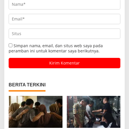
Simpan nama, email, dan situs web saya pada
peramban ini untuk komentar saya berikutnya.
BERITA TERKINI