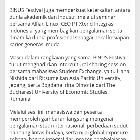
BINUS Festival juga memperkuat keterkaitan antara
dunia akademik dan industri melalui seminar
bersama Alfian Linux, CEO PT Xtend Integrasi
Indonesia, yang membagikan pengalaman serta
dinamika dunia profesional sebagai bekal kesiapan
karier generasi muda.
Masih dalam rangkaian yang sama, BINUS Festival
turut menghadirkan intercultural sharing session
bersama mahasiswa Student Exchange, yaitu Hana
Nishida dari Ritsumeikan Asia Pacific University,
Jepang, serta Bogdana Irina Dimofte dari The
Bucharest University of Economic Studies,
Romania.
Melalui sesi ini, mahasiswa dan peserta
memperoleh gambaran langsung mengenai
pengalaman studi internasional, perbedaan sudut
pandang lintas budaya, serta nilai global exposure
sebagai bagian integral dari proses pembelajaran