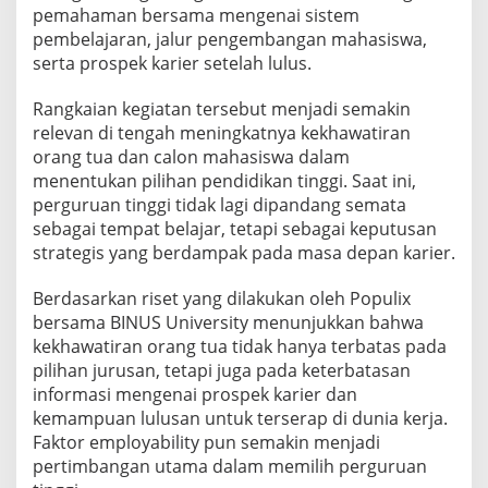
pemahaman bersama mengenai sistem
pembelajaran, jalur pengembangan mahasiswa,
serta prospek karier setelah lulus.
Rangkaian kegiatan tersebut menjadi semakin
relevan di tengah meningkatnya kekhawatiran
orang tua dan calon mahasiswa dalam
menentukan pilihan pendidikan tinggi. Saat ini,
perguruan tinggi tidak lagi dipandang semata
sebagai tempat belajar, tetapi sebagai keputusan
strategis yang berdampak pada masa depan karier.
Berdasarkan riset yang dilakukan oleh Populix
bersama BINUS University menunjukkan bahwa
kekhawatiran orang tua tidak hanya terbatas pada
pilihan jurusan, tetapi juga pada keterbatasan
informasi mengenai prospek karier dan
kemampuan lulusan untuk terserap di dunia kerja.
Faktor employability pun semakin menjadi
pertimbangan utama dalam memilih perguruan