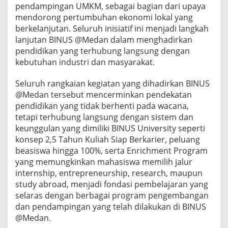
pendampingan UMKM, sebagai bagian dari upaya
mendorong pertumbuhan ekonomi lokal yang
berkelanjutan. Seluruh inisiatif ini menjadi langkah
lanjutan BINUS @Medan dalam menghadirkan
pendidikan yang terhubung langsung dengan
kebutuhan industri dan masyarakat.
Seluruh rangkaian kegiatan yang dihadirkan BINUS
@Medan tersebut mencerminkan pendekatan
pendidikan yang tidak berhenti pada wacana,
tetapi terhubung langsung dengan sistem dan
keunggulan yang dimiliki BINUS University seperti
konsep 2,5 Tahun Kuliah Siap Berkarier, peluang
beasiswa hingga 100%, serta Enrichment Program
yang memungkinkan mahasiswa memilih jalur
internship, entrepreneurship, research, maupun
study abroad, menjadi fondasi pembelajaran yang
selaras dengan berbagai program pengembangan
dan pendampingan yang telah dilakukan di BINUS
@Medan.