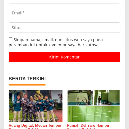
Simpan nama, email, dan situs web saya pada
peramban ini untuk komentar saya berikutnya.
BERITA TERKINI
Ruang Digital: Medan Tempur
Rumah Delizaro Hampir