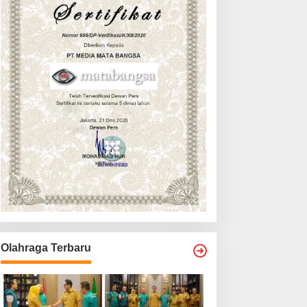
Olahraga Terbaru