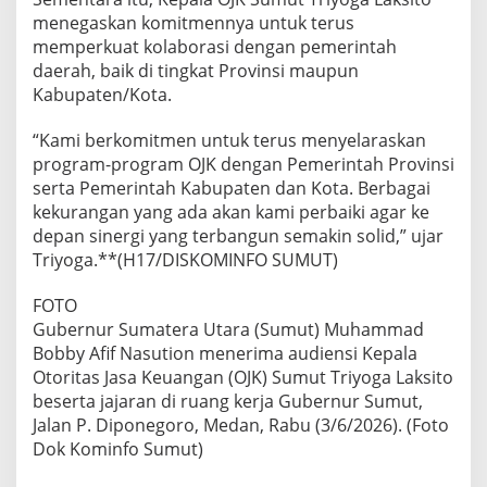
menegaskan komitmennya untuk terus
memperkuat kolaborasi dengan pemerintah
daerah, baik di tingkat Provinsi maupun
Kabupaten/Kota.
“Kami berkomitmen untuk terus menyelaraskan
program-program OJK dengan Pemerintah Provinsi
serta Pemerintah Kabupaten dan Kota. Berbagai
kekurangan yang ada akan kami perbaiki agar ke
depan sinergi yang terbangun semakin solid,” ujar
Triyoga.**(H17/DISKOMINFO SUMUT)
FOTO
Gubernur Sumatera Utara (Sumut) Muhammad
Bobby Afif Nasution menerima audiensi Kepala
Otoritas Jasa Keuangan (OJK) Sumut Triyoga Laksito
beserta jajaran di ruang kerja Gubernur Sumut,
Jalan P. Diponegoro, Medan, Rabu (3/6/2026). (Foto
Dok Kominfo Sumut)