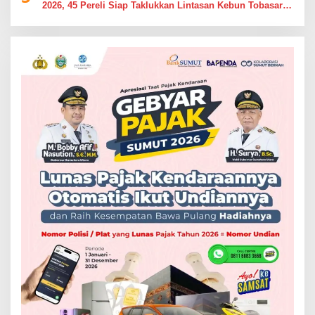
2026, 45 Pereli Siap Taklukkan Lintasan Kebun Tobasari
Kabupaten Simalungun