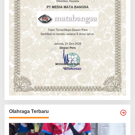
Olahraga Terbaru