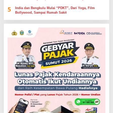
5
India dan Bengkulu Mulai “PDKT”, Dari Yoga, Film
Bollywood, Sampai Rumah Sakit