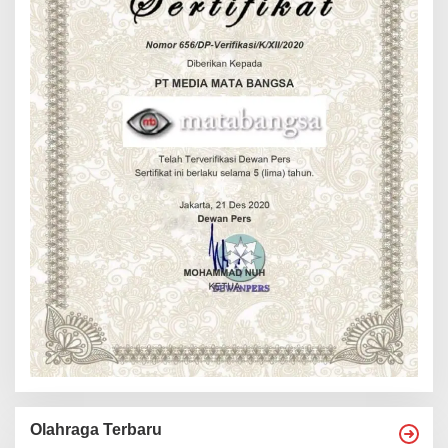
Olahraga Terbaru