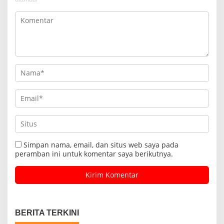
Simpan nama, email, dan situs web saya pada
peramban ini untuk komentar saya berikutnya.
BERITA TERKINI