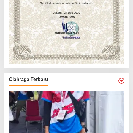
Olahraga Terbaru