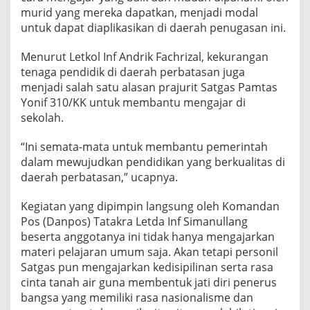
murid yang mereka dapatkan, menjadi modal
untuk dapat diaplikasikan di daerah penugasan ini.
Menurut Letkol Inf Andrik Fachrizal, kekurangan
tenaga pendidik di daerah perbatasan juga
menjadi salah satu alasan prajurit Satgas Pamtas
Yonif 310/KK untuk membantu mengajar di
sekolah.
“Ini semata-mata untuk membantu pemerintah
dalam mewujudkan pendidikan yang berkualitas di
daerah perbatasan,” ucapnya.
Kegiatan yang dipimpin langsung oleh Komandan
Pos (Danpos) Tatakra Letda Inf Simanullang
beserta anggotanya ini tidak hanya mengajarkan
materi pelajaran umum saja. Akan tetapi personil
Satgas pun mengajarkan kedisipilinan serta rasa
cinta tanah air guna membentuk jati diri penerus
bangsa yang memiliki rasa nasionalisme dan