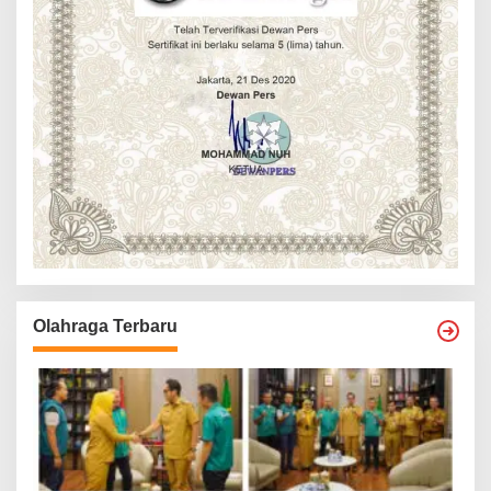
Olahraga Terbaru