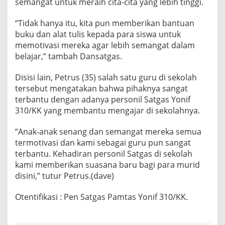
semangat untuk meraih cita-cita yang lebih tinggi.
“Tidak hanya itu, kita pun memberikan bantuan
buku dan alat tulis kepada para siswa untuk
memotivasi mereka agar lebih semangat dalam
belajar,” tambah Dansatgas.
Disisi lain, Petrus (35) salah satu guru di sekolah
tersebut mengatakan bahwa pihaknya sangat
terbantu dengan adanya personil Satgas Yonif
310/KK yang membantu mengajar di sekolahnya.
“Anak-anak senang dan semangat mereka semua
termotivasi dan kami sebagai guru pun sangat
terbantu. Kehadiran personil Satgas di sekolah
kami memberikan suasana baru bagi para murid
disini,” tutur Petrus.(dave)
Otentifikasi : Pen Satgas Pamtas Yonif 310/KK.