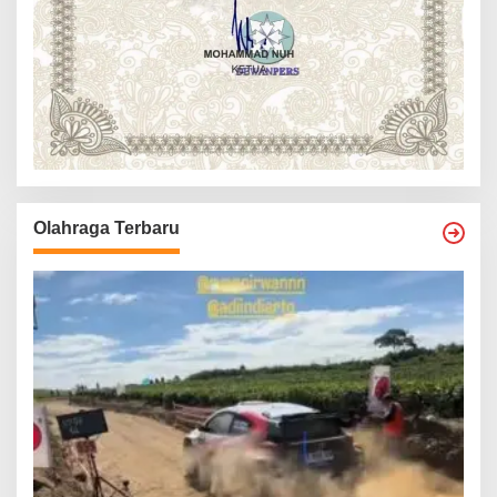
Olahraga Terbaru