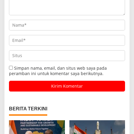
Simpan nama, email, dan situs web saya pada
peramban ini untuk komentar saya berikutnya.
BERITA TERKINI